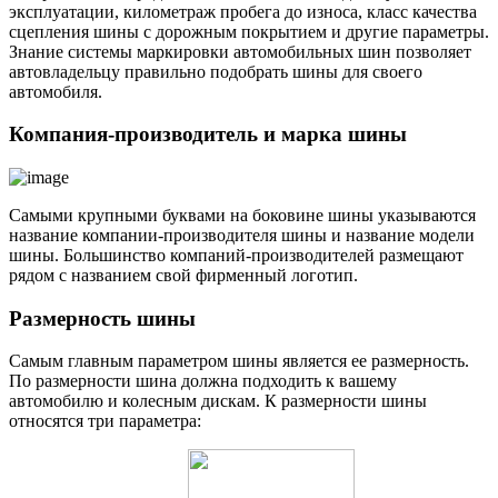
эксплуатации, километраж пробега до износа, класс качества
сцепления шины с дорожным покрытием и другие параметры.
Знание системы маркировки автомобильных шин позволяет
автовладельцу правильно подобрать шины для своего
автомобиля.
Компания-производитель и марка шины
Самыми крупными буквами на боковине шины указываются
название компании-производителя шины и название модели
шины. Большинство компаний-производителей размещают
рядом с названием свой фирменный логотип.
Размерность шины
Самым главным параметром шины является ее размерность.
По размерности шина должна подходить к вашему
автомобилю и колесным дискам. К размерности шины
относятся три параметра: