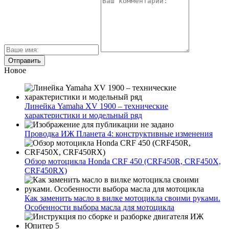
Новое
Линейка Yamaha XV 1900 – технические
характеристики и модельный ряд
Проводка ИЖ Планета 4: конструктивные изменения
Обзор мотоцикла Honda CRF 450 (CRF450R, CRF450X,
CRF450RX)
Как заменить масло в вилке мотоцикла своими руками.
Особенности выбора масла для мотоцикла