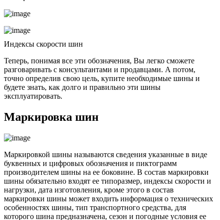
Индексы скорости шин
Теперь, понимая все эти обозначения, Вы легко сможете
разговаривать с консультантами и продавцами. А потом,
точно определив свою цель, купите необходимые шины и
будете знать, как долго и правильно эти шины
эксплуатировать.
Маркировка шин
Маркировкой шины называются сведения указанные в виде
буквенных и цифровых обозначения и пиктограмм
производителем шины на ее боковине. В состав маркировки
шины обязательно входят ее типоразмер, индексы скорости и
нагрузки, дата изготовления, кроме этого в состав
маркировки шины может входить информация о технических
особенностях шины, тип транспортного средства, для
которого шина предназначена, сезон и погодные условия ее