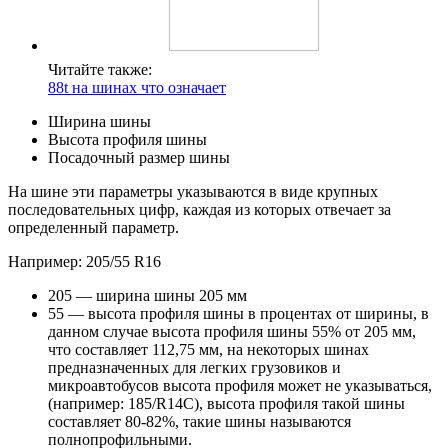
Читайте также:
88t на шинах что означает
Ширина шины
Высота профиля шины
Посадочный размер шины
На шине эти параметры указываются в виде крупных
последовательных цифр, каждая из которых отвечает за
определенный параметр.
Например: 205/55 R16
205 — ширина шины 205 мм
55 — высота профиля шины в процентах от ширины, в
данном случае высота профиля шины 55% от 205 мм,
что составляет 112,75 мм, на некоторых шинах
предназначенных для легких грузовиков и
микроавтобусов высота профиля может не указываться,
(например: 185/R14С), высота профиля такой шины
составляет 80-82%, такие шины называются
полнопрофильными.