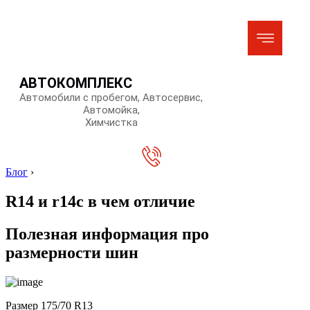
АВТОКОМПЛЕКС
Автомобили с пробегом, Автосервис,
Автомойка,
Химчистка
Блог
›
R14 и r14c в чем отличие
Полезная информация про
размерности шин
Размер 175/70 R13