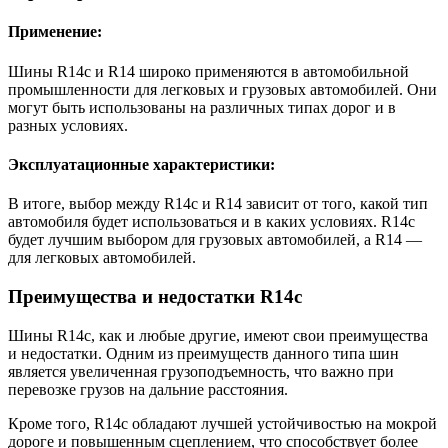
Применение:
Шины R14c и R14 широко применяются в автомобильной
промышленности для легковых и грузовых автомобилей. Они
могут быть использованы на различных типах дорог и в
разных условиях.
Эксплуатационные характеристики:
В итоге, выбор между R14c и R14 зависит от того, какой тип
автомобиля будет использоваться и в каких условиях. R14c
будет лучшим выбором для грузовых автомобилей, а R14 —
для легковых автомобилей.
Преимущества и недостатки R14c
Шины R14c, как и любые другие, имеют свои преимущества
и недостатки. Одним из преимуществ данного типа шин
является увеличенная грузоподъемность, что важно при
перевозке грузов на дальние расстояния.
Кроме того, R14c обладают лучшей устойчивостью на мокрой
дороге и повышенным сцеплением, что способствует более