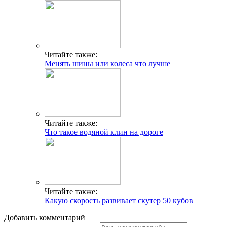
Читайте также:
Менять шины или колеса что лучше
Читайте также:
Что такое водяной клин на дороге
Читайте также:
Какую скорость развивает скутер 50 кубов
Добавить комментарий