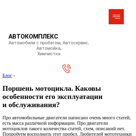
АВТОКОМПЛЕКС
Автомобили с пробегом, Автосервис,
Автомойка,
Химчистка
Блог
›
Поршень мотоцикла. Каковы
особенности его эксплуатации
и обслуживания?
Про автомобильные двигатели написано очень много статей,
есть масса различной информации. Про двигатели
мотоциклов такого количества статей, схем, описаний нет.
Попробуем восполнить этот пробел. Любителей мототехники