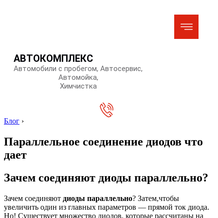
АВТОКОМПЛЕКС
Автомобили с пробегом, Автосервис,
Автомойка,
Химчистка
Блог
›
Параллельное соединение диодов что
дает
Зачем соединяют диоды параллельно?
Зачем соединяют
диоды параллельно
? Затем,чтобы
увеличить один из главных параметров — прямой ток диода.
Но! Существует множество диодов, которые рассчитаны на