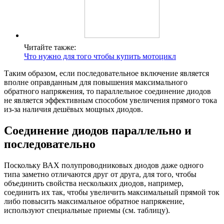
Читайте также:
Что нужно для того чтобы купить мотоцикл
Таким образом, если последовательное включение является
вполне оправданным для повышения максимального
обратного напряжения, то параллельное соединение диодов
не является эффективным способом увеличения прямого тока
из-за наличия дешёвых мощных диодов.
Соединение диодов параллельно и
последовательно
Поскольку ВАХ полупроводниковых диодов даже одного
типа заметно отличаются друг от друга, для того, чтобы
объединить свойства нескольких диодов, например,
соединить их так, чтобы увеличить максимальный прямой ток
либо повысить максимальное обратное напряжение,
используют специальные приемы (см. таблицу).