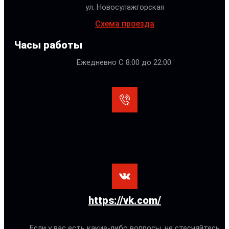
ул. Новосулажгорская
Схема проезда
Часы работы
Ежедневно С 8:00 до 22:00:
https://vk.com/
Если у вас есть какие-либо вопросы, не стесняйтесь