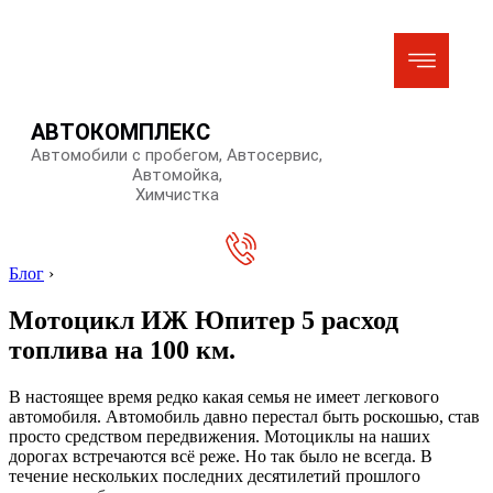
АВТОКОМПЛЕКС
Автомобили с пробегом, Автосервис,
Автомойка,
Химчистка
Блог
›
Мотоцикл ИЖ Юпитер 5 расход
топлива на 100 км.
В настоящее время редко какая семья не имеет легкового
автомобиля. Автомобиль давно перестал быть роскошью, став
просто средством передвижения. Мотоциклы на наших
дорогах встречаются всё реже. Но так было не всегда. В
течение нескольких последних десятилетий прошлого