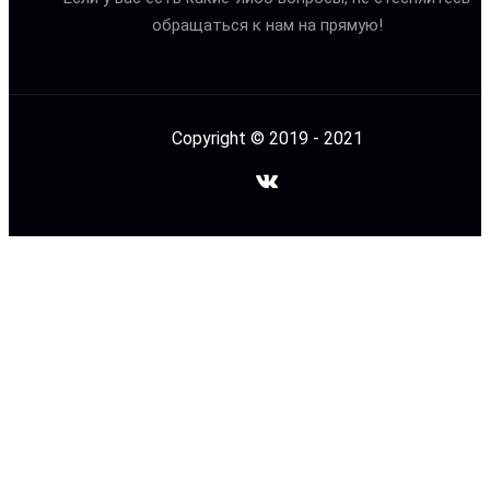
обращаться к нам на прямую!
Copyright © 2019 - 2021