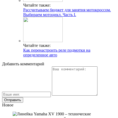
Читайте также:
Рассчитываем бюджет для занятия мотокроссом.
Выбираем мотоцикл. Часть I.
Читайте также:
Как перенастроить реле подмотки на
определенное авто
Добавить комментарий
Новое