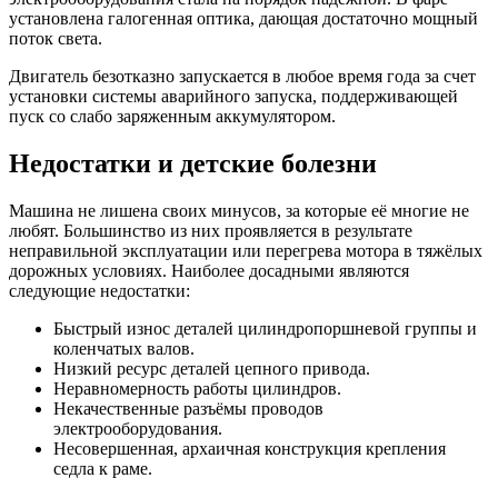
установлена галогенная оптика, дающая достаточно мощный
поток света.
Двигатель безотказно запускается в любое время года за счет
установки системы аварийного запуска, поддерживающей
пуск со слабо заряженным аккумулятором.
Недостатки и детские болезни
Машина не лишена своих минусов, за которые её многие не
любят. Большинство из них проявляется в результате
неправильной эксплуатации или перегрева мотора в тяжёлых
дорожных условиях. Наиболее досадными являются
следующие недостатки:
Быстрый износ деталей цилиндропоршневой группы и
коленчатых валов.
Низкий ресурс деталей цепного привода.
Неравномерность работы цилиндров.
Некачественные разъёмы проводов
электрооборудования.
Несовершенная, архаичная конструкция крепления
седла к раме.