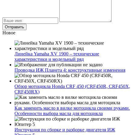
Новое
Линейка Yamaha XV 1900 – технические
характеристики и модельный ряд
Проводка ИЖ Планета 4: конструктивные изменения
Обзор мотоцикла Honda CRF 450 (CRF450R, CRF450X,
CRF450RX)
Как заменить масло в вилке мотоцикла своими руками.
Особенности выбора масла для мотоцикла
Инструкция по сборке и разборке двигателя ИЖ