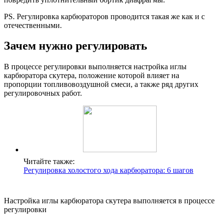
PS. Регулировка карбюраторов проводится такая же как и с
отечественными.
Зачем нужно регулировать
В процессе регулировки выполняется настройка иглы
карбюратора скутера, положение которой влияет на
пропорции топливовоздушной смеси, а также ряд других
регулировочных работ.
Читайте также:
Регулировка холостого хода карбюратора: 6 шагов
Настройка иглы карбюратора скутера выполняется в процессе
регулировки