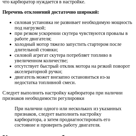
что карбюратор нуждается в настройке.
Перечень отклонений достаточно широкий:
силовая установка не развивает необходимую мощность
под нагрузкой;
при резком ускорении скутера чувствуются провалы в
работе двигателя;
холодный мотор тяжело запустить стартером после
длительной стоянки;
силовой агрегат скутера потребляет топливо в
увеличенном количестве;
отсутствует быстрый отклик мотора на резкий поворот
акселераторной ручки;
двигатель может внезапно остановиться из-за
недостатка топливной смеси.
Следует выполнить настройку карбюратора при наличии
признаков необходимости регулировки
При наличии одного или нескольких из указанных
признаков, следует выполнить настройку
карбюратора, а затем продиагностировать его
состояние и проверить работу двигателя.