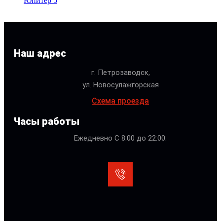
Юпитер 5
Наш адрес
г. Петрозаводск,
ул. Новосулажгорская
Схема проезда
Часы работы
Ежедневно С 8:00 до 22:00: