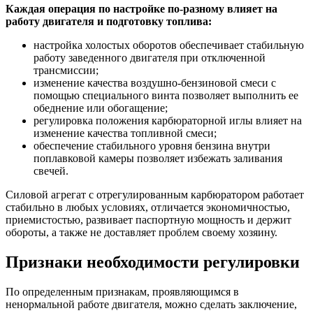
Каждая операция по настройке по-разному влияет на
работу двигателя и подготовку топлива:
настройка холостых оборотов обеспечивает стабильную
работу заведенного двигателя при отключенной
трансмиссии;
изменение качества воздушно-бензиновой смеси с
помощью специального винта позволяет выполнить ее
обеднение или обогащение;
регулировка положения карбюраторной иглы влияет на
изменение качества топливной смеси;
обеспечение стабильного уровня бензина внутри
поплавковой камеры позволяет избежать заливания
свечей.
Силовой агрегат с отрегулированным карбюратором работает
стабильно в любых условиях, отличается экономичностью,
приемистостью, развивает паспортную мощность и держит
обороты, а также не доставляет проблем своему хозяину.
Признаки необходимости регулировки
По определенным признакам, проявляющимся в
ненормальной работе двигателя, можно сделать заключение,