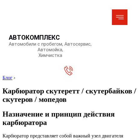
АВТОКОМПЛЕКС
Автомобили с пробегом, Автосервис,
Автомойка,
Химчистка
Блог
›
Карбюратор скутеретт / скутербайков /
скутеров / мопедов
Назначение и принцип действия
карбюратора
Карбюратор представляет собой важный узел двигателя