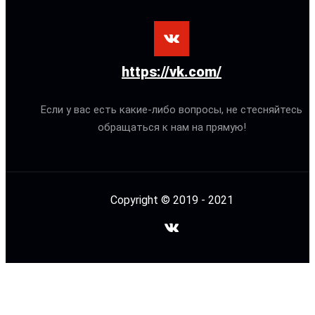
https://vk.com/
Если у вас есть какие-либо вопросы, не стесняйтесь
обращаться к нам на прямую!
Copyright © 2019 - 2021