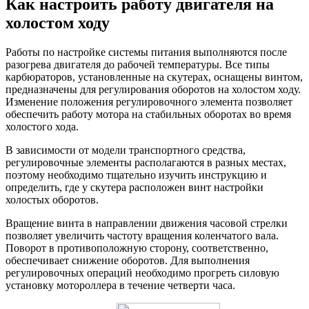
Как настроить работу двигателя на
холостом ходу
Работы по настройке системы питания выполняются после
разогрева двигателя до рабочей температуры. Все типы
карбюраторов, установленные на скутерах, оснащены винтом,
предназначены для регулирования оборотов на холостом ходу.
Изменение положения регулировочного элемента позволяет
обеспечить работу мотора на стабильных оборотах во время
холостого хода.
В зависимости от модели транспортного средства,
регулировочные элементы располагаются в разных местах,
поэтому необходимо тщательно изучить инструкцию и
определить, где у скутера расположен винт настройки
холостых оборотов.
Вращение винта в направлении движения часовой стрелки
позволяет увеличить частоту вращения коленчатого вала.
Поворот в противоположную сторону, соответственно,
обеспечивает снижение оборотов. Для выполнения
регулировочных операций необходимо прогреть силовую
установку мотороллера в течение четверти часа.