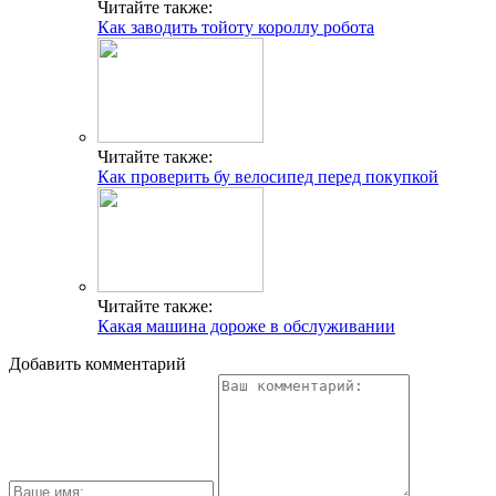
Читайте также:
Как заводить тойоту короллу робота
Читайте также:
Как проверить бу велосипед перед покупкой
Читайте также:
Какая машина дороже в обслуживании
Добавить комментарий