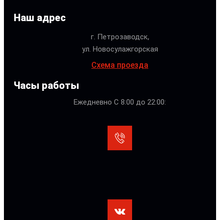
Наш адрес
г. Петрозаводск,
ул. Новосулажгорская
Схема проезда
Часы работы
Ежедневно С 8:00 до 22:00: