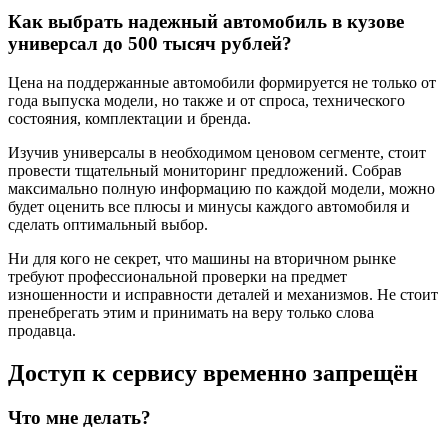
Как выбрать надежный автомобиль в кузове
универсал до 500 тысяч рублей?
Цена на поддержанные автомобили формируется не только от
года выпуска модели, но также и от спроса, технического
состояния, комплектации и бренда.
Изучив универсалы в необходимом ценовом сегменте, стоит
провести тщательный мониторинг предложений. Собрав
максимально полную информацию по каждой модели, можно
будет оценить все плюсы и минусы каждого автомобиля и
сделать оптимальный выбор.
Ни для кого не секрет, что машины на вторичном рынке
требуют профессиональной проверки на предмет
изношенности и исправности деталей и механизмов. Не стоит
пренебрегать этим и принимать на веру только слова
продавца.
Доступ к сервису временно запрещён
Что мне делать?