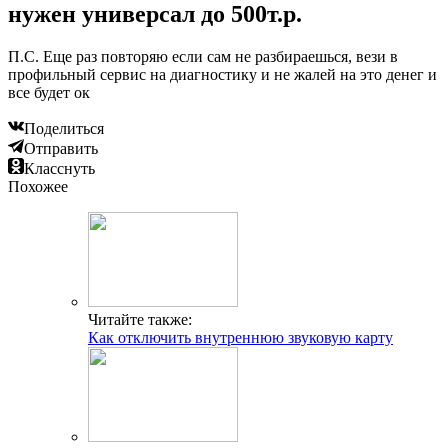
нужен универсал до 500т.р.
П.С. Еще раз повторяю если сам не разбираешься, вези в
профильный сервис на диагностику и не жалей на это денег и
все будет ок
Поделиться
Отправить
Класснуть
Похожее
Читайте также:
Как отключить внутреннюю звуковую карту