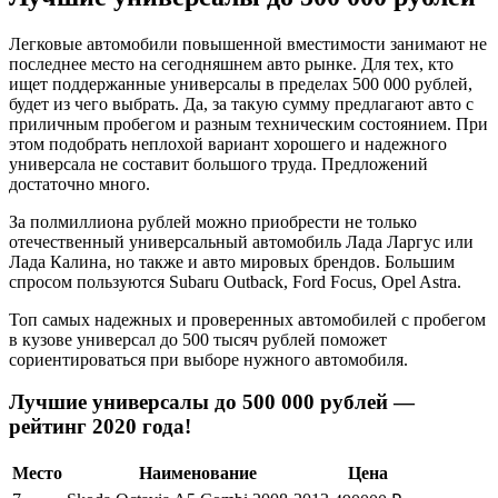
Легковые автомобили повышенной вместимости занимают не
последнее место на сегодняшнем авто рынке. Для тех, кто
ищет поддержанные универсалы в пределах 500 000 рублей,
будет из чего выбрать. Да, за такую сумму предлагают авто с
приличным пробегом и разным техническим состоянием. При
этом подобрать неплохой вариант хорошего и надежного
универсала не составит большого труда. Предложений
достаточно много.
За полмиллиона рублей можно приобрести не только
отечественный универсальный автомобиль Лада Ларгус или
Лада Калина, но также и авто мировых брендов. Большим
спросом пользуются Subaru Outback, Ford Focus, Opel Astra.
Топ самых надежных и проверенных автомобилей с пробегом
в кузове универсал до 500 тысяч рублей поможет
сориентироваться при выборе нужного автомобиля.
Лучшие универсалы до 500 000 рублей —
рейтинг 2020 года!
Место
Наименование
Цена