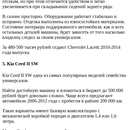
отсекам, но при этом отличается удобством и легко
увеличивается при складывании сидений заднего ряда.
В салоне просторно. Оборудование работает стабильно и
исправно. Отделка выполнена из износостойких материалов.
Состояние интерьера поддержанного автомобиля, как и всех
остальных деталей машины, будет зависеть от того насколько
владелец следил за своим универсалом.
За 480-500 тысяч рублей отдают Chevrolet Lacetti 2010-2014
года выпуска.
5. Kia Ceed II SW
Kia Ceed II SW одна из самых популярных моделей семейства
универсалов.
Найти достойную машину и вложиться в бюджет до 500 000
рублей будет довольно сложно. Чаще всего предлагают
автомобили 2006-2012 года с пробегом в районе 200 000 км.
Такие варианты имеют базовую комплектацию с
механической коробкой передач и двигателем 1,4 или 1,6
литра.