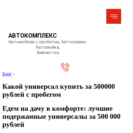
АВТОКОМПЛЕКС
Автомобили с пробегом, Автосервис,
Автомойка,
Химчистка
Блог
›
Какой универсал купить за 500000
рублей с пробегом
Едем на дачу в комфорте: лучшие
подержанные универсалы за 500 000
рублей