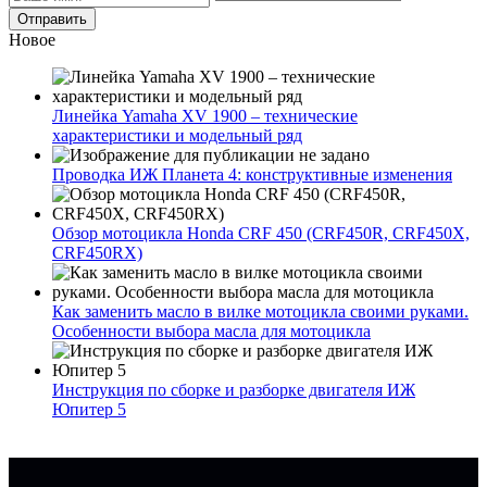
Новое
Линейка Yamaha XV 1900 – технические
характеристики и модельный ряд
Проводка ИЖ Планета 4: конструктивные изменения
Обзор мотоцикла Honda CRF 450 (CRF450R, CRF450X,
CRF450RX)
Как заменить масло в вилке мотоцикла своими руками.
Особенности выбора масла для мотоцикла
Инструкция по сборке и разборке двигателя ИЖ
Юпитер 5