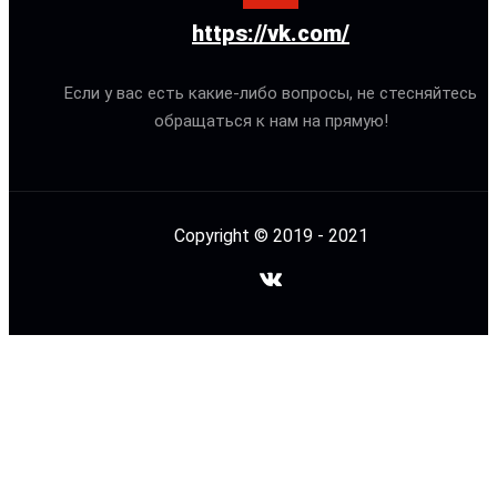
https://vk.com/
Если у вас есть какие-либо вопросы, не стесняйтесь
обращаться к нам на прямую!
Copyright © 2019 - 2021