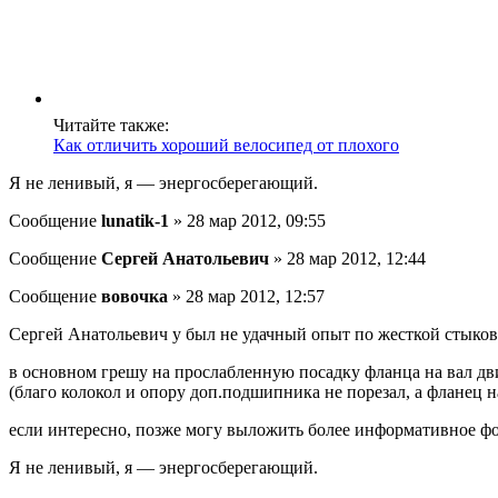
Читайте также:
Как отличить хороший велосипед от плохого
Я не ленивый, я — энергосберегающий.
Сообщение
lunatik-1
» 28 мар 2012, 09:55
Сообщение
Сергей Анатольевич
» 28 мар 2012, 12:44
Сообщение
вовочка
» 28 мар 2012, 12:57
Сергей Анатольевич у был не удачный опыт по жесткой стыков
в основном грешу на прослабленную посадку фланца на вал дв
(благо колокол и опору доп.подшипника не порезал, а фланец н
если интересно, позже могу выложить более информативное фо
Я не ленивый, я — энергосберегающий.