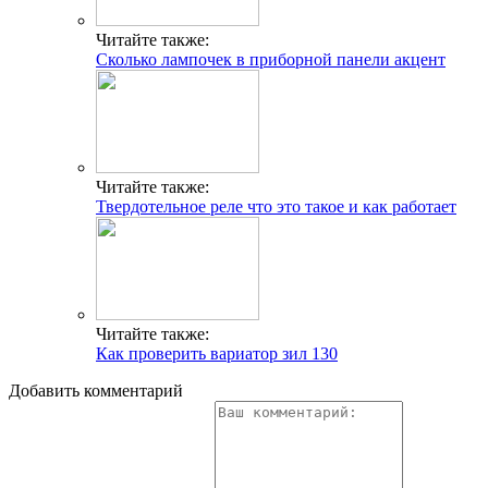
Читайте также:
Сколько лампочек в приборной панели акцент
Читайте также:
Твердотельное реле что это такое и как работает
Читайте также:
Как проверить вариатор зил 130
Добавить комментарий