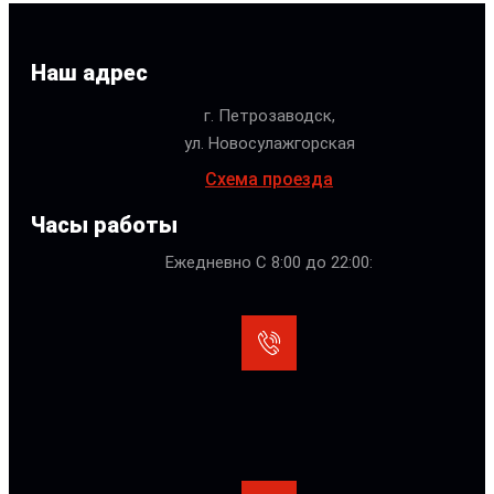
Наш адрес
г. Петрозаводск,
ул. Новосулажгорская
Схема проезда
Часы работы
Ежедневно С 8:00 до 22:00: