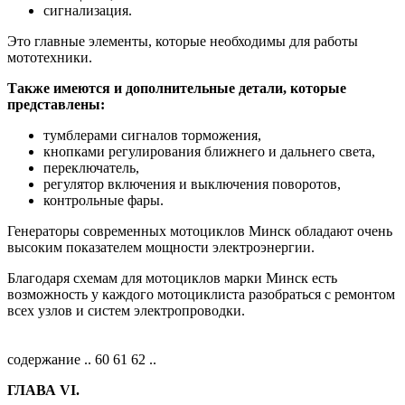
сигнализация.
Это главные элементы, которые необходимы для работы
мототехники.
Также имеются и дополнительные детали, которые
представлены:
тумблерами сигналов торможения,
кнопками регулирования ближнего и дальнего света,
переключатель,
регулятор включения и выключения поворотов,
контрольные фары.
Генераторы современных мотоциклов Минск обладают очень
высоким показателем мощности электроэнергии.
Благодаря схемам для мотоциклов марки Минск есть
возможность у каждого мотоциклиста разобраться с ремонтом
всех узлов и систем электропроводки.
содержание .. 60 61 62 ..
ГЛАВА VI.