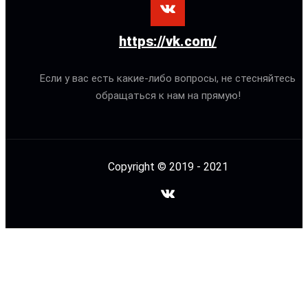
https://vk.com/
Если у вас есть какие-либо вопросы, не стесняйтесь
обращаться к нам на прямую!
Copyright © 2019 - 2021