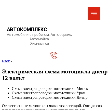
АВТОКОМПЛЕКС
Автомобили с пробегом, Автосервис,
Автомойка,
Химчистка
Блог
›
Электрическая схема мотоцикла днепр
12 вольт
Схема электропроводки мототехники Минск
Схема электропроводки мототехники Урал
Схема электропроводки мототехники Днепр
Отечественные мотоциклы являются легендой. Они до сих