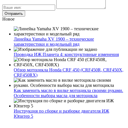
Новое
Линейка Yamaha XV 1900 – технические
характеристики и модельный ряд
Проводка ИЖ Планета 4: конструктивные изменения
Обзор мотоцикла Honda CRF 450 (CRF450R, CRF450X,
CRF450RX)
Как заменить масло в вилке мотоцикла своими руками.
Особенности выбора масла для мотоцикла
Инструкция по сборке и разборке двигателя ИЖ
Юпитер 5