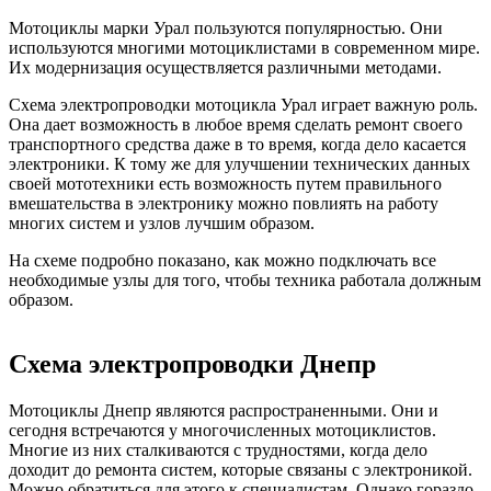
Мотоциклы марки Урал пользуются популярностью. Они
используются многими мотоциклистами в современном мире.
Их модернизация осуществляется различными методами.
Схема электропроводки мотоцикла Урал играет важную роль.
Она дает возможность в любое время сделать ремонт своего
транспортного средства даже в то время, когда дело касается
электроники. К тому же для улучшении технических данных
своей мототехники есть возможность путем правильного
вмешательства в электронику можно повлиять на работу
многих систем и узлов лучшим образом.
На схеме подробно показано, как можно подключать все
необходимые узлы для того, чтобы техника работала должным
образом.
Схема электропроводки Днепр
Мотоциклы Днепр являются распространенными. Они и
сегодня встречаются у многочисленных мотоциклистов.
Многие из них сталкиваются с трудностями, когда дело
доходит до ремонта систем, которые связаны с электроникой.
Можно обратиться для этого к специалистам. Однако гораздо