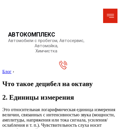
АВТОКОМПЛЕКС
Автомобили с пробегом, Автосервис,
Автомойка,
Химчистка
Блог
›
Что такое децибел на октаву
2. Единицы измерения
Это относительная логарифмическая единица измерения
величин, связанных с интенсивностью звука (мощности,
амплитуды, напряжения или тока сигнала, усиления/
ослабления и т. п.). Чувствительность слуха носит