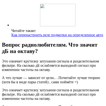
Читайте также:
Как перенастроить реле подмотки на определенное авто
Вопрос радиолюбителям. Что значит
дБ на октаву?
Это означает крутизну затухания сигнала в разделительном
фильтре. На сколько дБ ослабляется выходной сигнал при
изменении частоты на октаву.
А что лучше — зависит от цели.. . Почитайте лучше теорию
(хотя бы в виде пары статей) , сами поймёте =)
Это означает крутизну затухания сигнала в разделительном
фильтре. На сколько дБ ослабляется выходной сигнал при
изменении частоты на октаву.