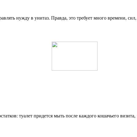
влять нужду в унитаз. Правда, это требует много времени, сил,
статков: туалет придется мыть после каждого кошачьего визита