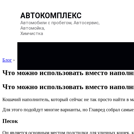
АВТОКОМПЛЕКС
Автомобили с пробегом, Автосервис,
Автомойка,
Химчистка
Блог
›
Что можно использовать вместо наполн
Что можно использовать вместо наполн
Кошачий наполнитель, который сейчас не так просто найти в 
Для этого подойдут многие варианты, но Главред собрал самые
Песок
Он является основным местом подстилки для уличных кошек, ко