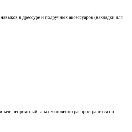
 навыков в дрессуре и подручных аксессуаров (накладки для
, иначе неприятный запах мгновенно распространится по