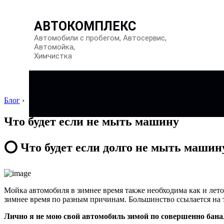
АВТОКОМПЛЕКС
Автомобили с пробегом, Автосервис,
Автомойка,
Химчистка
Блог
›
Что будет если не мыть машину
⭕️ Что будет если долго не мыть машин
Мойка автомобиля в зимнее время также необходима как и лето
зимнее время по разным причинам. Большинство ссылается на т
Лично я не мою свой автомобиль зимой по совершенно бан