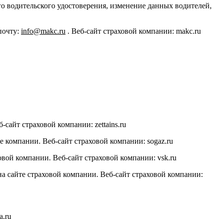
о водительского удостоверения, изменение данных водителей,
почту:
info@makc.ru
. Веб-сайт страховой компании: makc.ru
сайт страховой компании: zettains.ru
 компании. Веб-сайт страховой компании: sogaz.ru
ой компании. Веб-сайт страховой компании: vsk.ru
 сайте страховой компании. Веб-сайт страховой компании:
a.ru