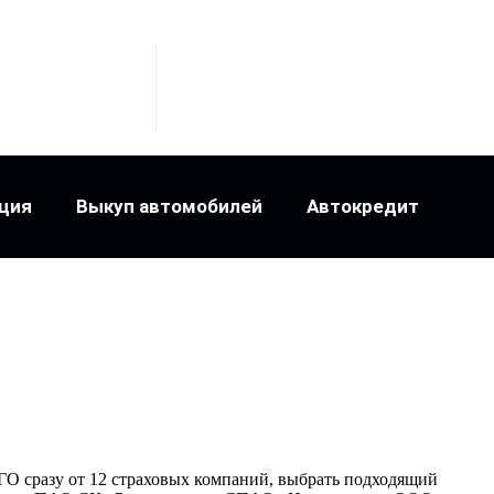
ция
Выкуп автомобилей
Автокредит
О сразу от 12 страховых компаний, выбрать подходящий