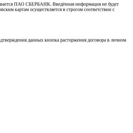
ивается ПАО СБЕРБАНК. Введённая информация не будет
вским картам осуществляется в строгом соответствии с
 подтверждения данных кнопка расторжения договора в личном