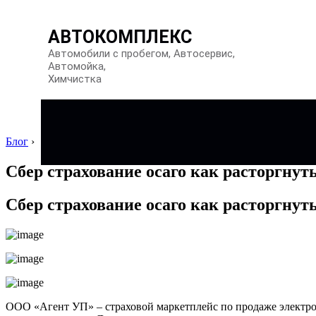
АВТОКОМПЛЕКС
Автомобили с пробегом, Автосервис,
Автомойка,
Химчистка
Блог
›
Сбер страхование осаго как расторгнуть
Сбер страхование осаго как расторгнуть
ООО «Агент УП» – страховой маркетплейс по продаже электр