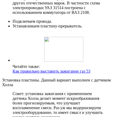
других отечественных марок. В частности схема
электропроводки УАЗ 31514 построена с
использованием коммутатора от ВАЗ 2108.
Подключаем провода.
Устанавливаем пластину-прерыватель.
Читайте также:
Как правильно выставить зажигание газ 53
Установка пластины. Данный вариант выполнен с датчиком
Холла
Совет: установка зажигания с применением
датчика Холла делает момент искрообразования
более прогнозируемым, что улучшает
воспламенение смеси. Раз уж мы модернизируем
электрооборудование, то имеет смысл и улучшить