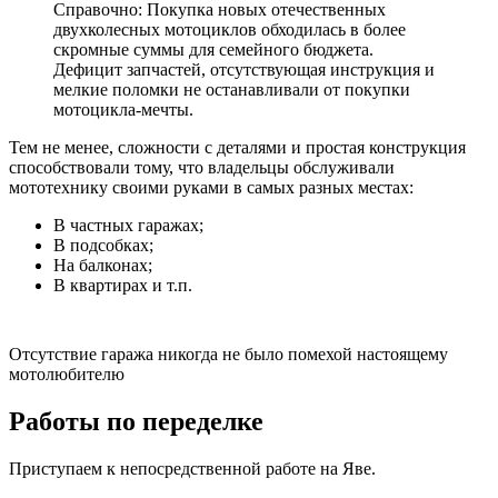
Справочно: Покупка новых отечественных
двухколесных мотоциклов обходилась в более
скромные суммы для семейного бюджета.
Дефицит запчастей, отсутствующая инструкция и
мелкие поломки не останавливали от покупки
мотоцикла-мечты.
Тем не менее, сложности с деталями и простая конструкция
способствовали тому, что владельцы обслуживали
мототехнику своими руками в самых разных местах:
В частных гаражах;
В подсобках;
На балконах;
В квартирах и т.п.
Отсутствие гаража никогда не было помехой настоящему
мотолюбителю
Работы по переделке
Приступаем к непосредственной работе на Яве.