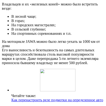
Владельцев и их «железных коней» можно было встретить
везде:
В лесной чаще;
В горах;
На городских магистралях;
В сельской глубинке;
На спортивных соревнованиях и т.п.
На мотоцикле JAWA можно было легко уехать за 1000 км от
дома
Его выносливость и безотказность на самых длительных
маршрутах способствовала столь высокой популярности
марки в целом. Даже перепродажа 5-ти летнего экземпляра
приносила бывшему владельцу не менее 500 рублей.
Читайте также:
Как перенастроить реле подмотки на определенное авто