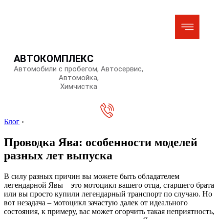
АВТОКОМПЛЕКС
Автомобили с пробегом, Автосервис,
Автомойка,
Химчистка
Блог
›
Проводка Ява: особенности моделей
разных лет выпуска
В силу разных причин вы можете быть обладателем
легендарной Явы – это мотоцикл вашего отца, старшего брата
или вы просто купили легендарный транспорт по случаю. Но
вот незадача – мотоцикл зачастую далек от идеального
состояния, к примеру, вас может огорчить такая неприятность,