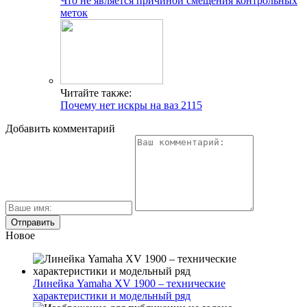
Что не является причиной смещения контрольных
меток
Читайте также:
Почему нет искры на ваз 2115
Добавить комментарий
Новое
Линейка Yamaha XV 1900 – технические
характеристики и модельный ряд