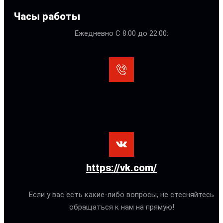
Часы работы
Ежедневно С 8:00 до 22:00:
https://vk.com/
Если у вас есть какие-либо вопросы, не стесняйтесь
обращаться к нам на прямую!