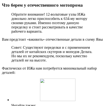
Что берем у отечественного мотопрома
Обратите внимание! 12-вольтовые узлы ИЖа
довольно легко приспособить к 634-му мотору
своими руками. Именно поэтому данную
переделку и стоит рассматривать в качестве
рабочего варианта.
Вам предстоит «вживить» отечественные детали в схему Явы
Совет: Существуют переделки и с применением
деталей от китайских скутеров и мопедов Дельта.
Но мы их не рекомендуем, поскольку качество
деталей не на высоте.
Фактически от ИЖа нам потребуется минимальный набор
деталей:
Читайте также: