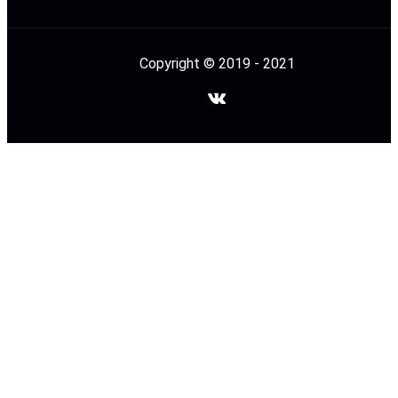
Copyright © 2019 - 2021