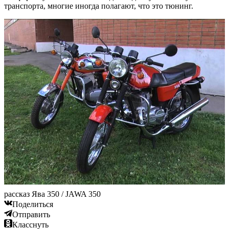
транспорта, многие иногда полагают, что это тюнинг.
рассказ Ява 350 / JAWA 350
Поделиться
Отправить
Класснуть