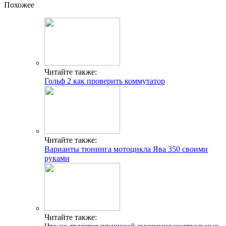
Похожее
Читайте также:
Гольф 2 как проверить коммутатор
Читайте также:
Варианты тюнинга мотоцикла Ява 350 своими
руками
Читайте также: