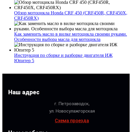
Обзор мотоцикла Honda CRF 450 (CRF450R, CRF450X,
CRF450RX)
Как заменить масло в вилке мотоцикла своими руками.
Особенности выбора масла для мотоцикла
Инструкция по сборке и разборке двигателя ИЖ
Юпитер 5
Наш адрес
г. Петрозаводск,
ул. Новосулажгорская
Схема проезда