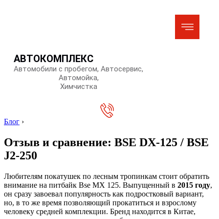
АВТОКОМПЛЕКС
Автомобили с пробегом, Автосервис,
Автомойка,
Химчистка
Блог
›
Отзыв и сравнение: BSE DX-125 / BSE
J2-250
Любителям покатушек по лесным тропинкам стоит обратить
внимание на питбайк Bse MХ 125. Выпущенный в
2015 году
,
он сразу завоевал популярность как подростковый вариант,
но, в то же время позволяющий прокатиться и взрослому
человеку средней комплекции. Бренд находится в Китае,