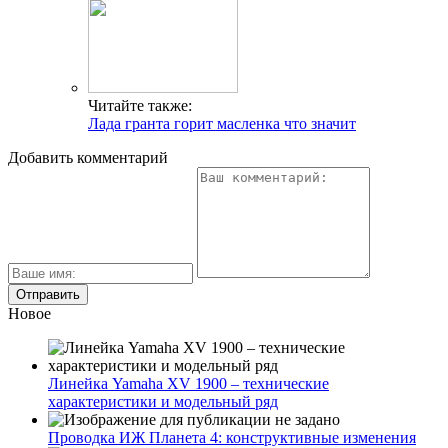
Читайте также:
Лада гранта горит масленка что значит
Добавить комментарий
Новое
Линейка Yamaha XV 1900 – технические
характеристики и модельный ряд
Проводка ИЖ Планета 4: конструктивные изменения