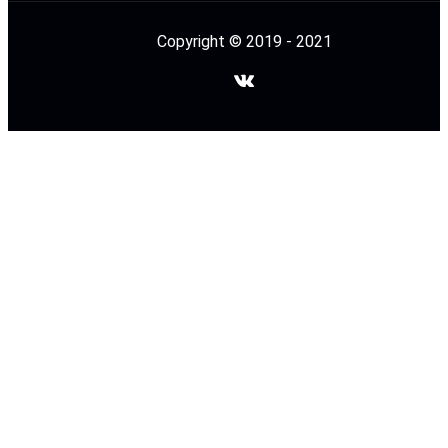
Copyright © 2019 - 2021