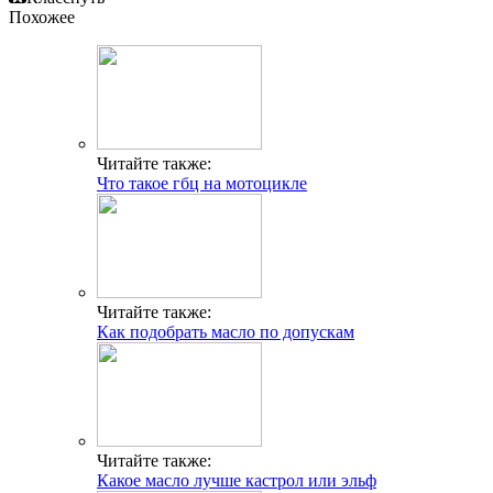
Похожее
Читайте также:
Что такое гбц на мотоцикле
Читайте также:
Как подобрать масло по допускам
Читайте также:
Какое масло лучше кастрол или эльф