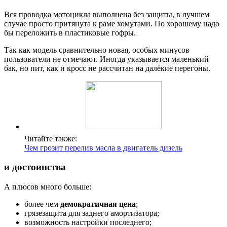
Вся проводка мотоцикла выполнена без защиты, в лучшем
случае просто притянута к раме хомутами. По хорошему надо
бы переложить в пластиковые гофры.
Так как модель сравнительно новая, особых минусов
пользователи не отмечают. Иногда указывается маленький
бак, но пит, как и кросс не рассчитан на далёкие перегоны.
Читайте также:
Чем грозит перелив масла в двигатель дизель
и достоинства
А плюсов много больше:
более чем
демократичная цена
;
грязезащита для заднего амортизатора;
возможность настройки последнего;