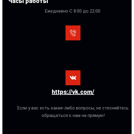
Часы работы
Ежедневно С 8:00 до 22:00:
https://vk.com/
Если у вас есть какие-либо вопросы, не стесняйтесь
обращаться к нам на прямую!