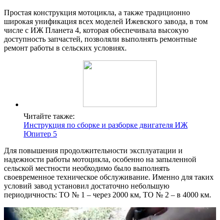
Простая конструкция мотоцикла, а также традиционно
широкая унификация всех моделей Ижевского завода, в том
числе с ИЖ Планета 4, которая обеспечивала высокую
доступность запчастей, позволяли выполнять ремонтные
ремонт работы в сельских условиях.
Читайте также:
Инструкция по сборке и разборке двигателя ИЖ
Юпитер 5
Для повышения продолжительности эксплуатации и
надежности работы мотоцикла, особенно на запыленной
сельской местности необходимо было выполнять
своевременное техническое обслуживание. Именно для таких
условий завод установил достаточно небольшую
периодичность: ТО № 1 – через 2000 км, ТО № 2 – в 4000 км.