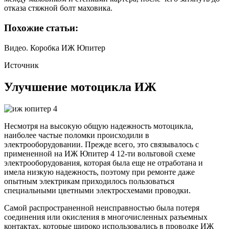
отказа стяжной болт маховика.
Похожие статьи:
Видео. Коробка ИЖ Юпитер
Источник
Улучшение мотоцикла ИЖ
Несмотря на высокую общую надежность мотоцикла,
наиболее частые поломки происходили в
электрооборудовании. Прежде всего, это связывалось с
примененной на ИЖ Юпитер 4 12-ти вольтовой схеме
электрооборудования, которая была еще не отработана и
имела низкую надежность, поэтому при ремонте даже
опытным электрикам приходилось пользоваться
специальными цветными электросхемами проводки.
Самой распространенной неисправностью была потеря
соединения или окисления в многочисленных разъемных
контактах, которые широко использовались в проводке ИЖ