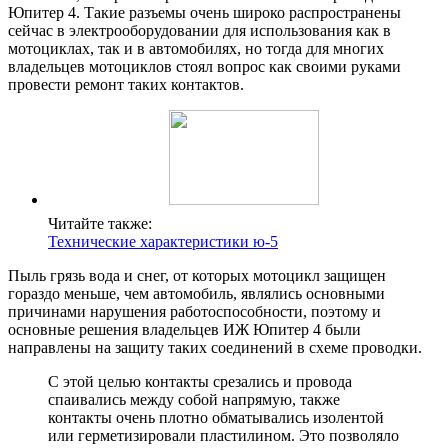
Юпитер 4. Такие разъемы очень широко распространены
сейчас в электрооборудовании для использования как в
мотоциклах, так и в автомобилях, но тогда для многих
владельцев мотоциклов стоял вопрос как своими руками
провести ремонт таких контактов.
Читайте также:
Технические характеристики ю-5
Пыль грязь вода и снег, от которых мотоцикл защищен
гораздо меньше, чем автомобиль, являлись основными
причинами нарушения работоспособности, поэтому и
основные решения владельцев ИЖ Юпитер 4 были
направлены на защиту таких соединений в схеме проводки.
С этой целью контакты срезались и провода
спаивались между собой напрямую, также
контакты очень плотно обматывались изолентой
или герметизировали пластилином. Это позволяло