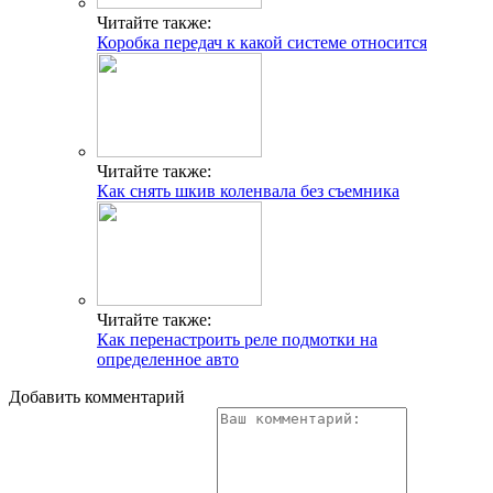
Читайте также:
Коробка передач к какой системе относится
Читайте также:
Как снять шкив коленвала без съемника
Читайте также:
Как перенастроить реле подмотки на
определенное авто
Добавить комментарий