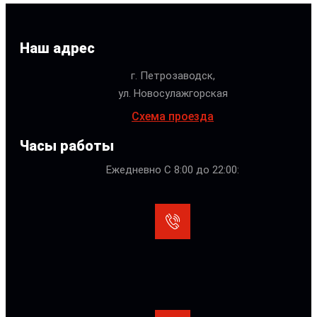
Наш адрес
г. Петрозаводск,
ул. Новосулажгорская
Схема проезда
Часы работы
Ежедневно С 8:00 до 22:00: