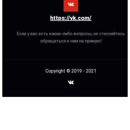
https://vk.com/
Если у вас есть какие-либо вопросы, не стесняйтесь
обращаться к нам на прямую!
Copyright © 2019 - 2021