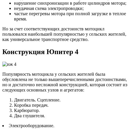
нарушение синхронизации в работе цилиндров мотора;
неудачная схема электропроводки;
частые перегревы мотора при полной загрузке в теплое
время.
Но за счет соответствующих достоинств мотоцикл
пользовался наибольшей популярностью у сельских жителей,
как универсальное транспортное средство.
Конструкция Юпитер 4
Популярность мотоцикла у сельских жителей была
обусловлена не только вышеперечисленными достоинствами,
но и достаточно несложной конструкцией, которая состоит из
следующих основных узлов и агрегатов:
Двигатель. Сцепление.
Коробка передач.
Карбюратор.
Два глушителя.
Электрооборудование.