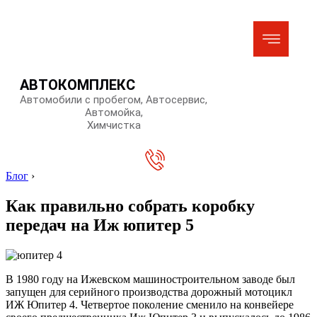
АВТОКОМПЛЕКС
Автомобили с пробегом, Автосервис,
Автомойка,
Химчистка
Блог
›
Как правильно собрать коробку
передач на Иж юпитер 5
В 1980 году на Ижевском машиностроительном заводе был
запущен для серийного производства дорожный мотоцикл
ИЖ Юпитер 4. Четвертое поколение сменило на конвейере