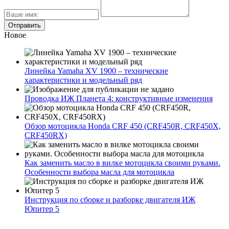
Новое
Линейка Yamaha XV 1900 – технические
характеристики и модельный ряд
Проводка ИЖ Планета 4: конструктивные изменения
Обзор мотоцикла Honda CRF 450 (CRF450R, CRF450X,
CRF450RX)
Как заменить масло в вилке мотоцикла своими руками.
Особенности выбора масла для мотоцикла
Инструкция по сборке и разборке двигателя ИЖ
Юпитер 5