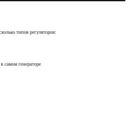
сколько типов регуляторов:
 в самом генераторе