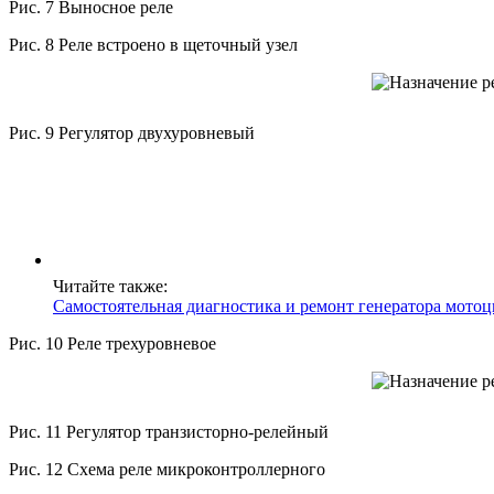
Рис. 7 Выносное реле
Рис. 8 Реле встроено в щеточный узел
Рис. 9 Регулятор двухуровневый
Читайте также:
Самостоятельная диагностика и ремонт генератора мотоц
Рис. 10 Реле трехуровневое
Рис. 11 Регулятор транзисторно-релейный
Рис. 12 Схема реле микроконтроллерного