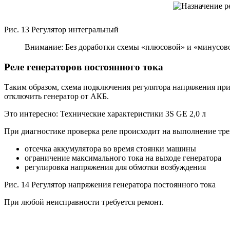
Рис. 13 Регулятор интегральный
Внимание: Без доработки схемы «плюсовой» и «минусов
Реле генераторов постоянного тока
Таким образом, схема подключения регулятора напряжения при
отключить генератор от АКБ.
Это интересно: Технические характеристики 3S GE 2,0 л
При диагностике проверка реле происходит на выполнение тре
отсечка аккумулятора во время стоянки машины
ограничение максимального тока на выходе генератора
регулировка напряжения для обмотки возбуждения
Рис. 14 Регулятор напряжения генератора постоянного тока
При любой неисправности требуется ремонт.