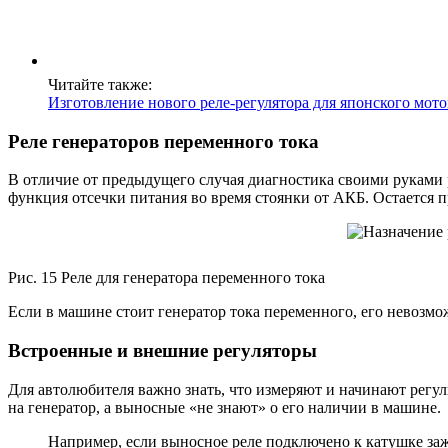
Читайте также:
Изготовление нового реле-регулятора для японского мото
Реле генераторов переменного тока
В отличие от предыдущего случая диагностика своими руками 
функция отсечки питания во время стоянки от АКБ. Остается п
Рис. 15 Реле для генератора переменного тока
Если в машине стоит генератор тока переменного, его невозмо
Встроенные и внешние регуляторы
Для автолюбителя важно знать, что измеряют и начинают регу
на генератор, а выносные «не знают» о его наличии в машине.
Например, если выносное реле подключено к катушке зажи