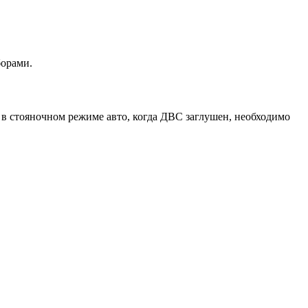
борами.
 в стояночном режиме авто, когда ДВС заглушен, необходимо