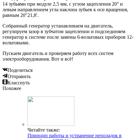
14 зубьями при модуле 2,5 мм, с углом зацепления 20° и
левым направлением угла наклона зубьев к оси вращения,
равным 20″21,8′.
Собранный генератор устанавливаем на двигатель,
регулируем зазор в зубчатом зацеплении и подсоединяем
генератор к системе после замены 6-вольтовых приборов 12-
вольтовыми.
Пускаем двигатель и проверяем работу всех систем
электрооборудования. Вот и всё!
Поделиться
Отправить
Класснуть
Похожее
Читайте также:
Принцип работы и устранение неполадок в