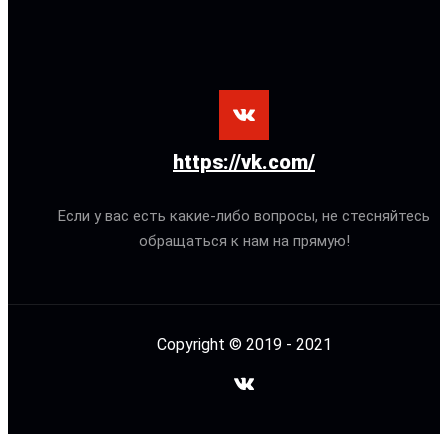
https://vk.com/
Если у вас есть какие-либо вопросы, не стесняйтесь
обращаться к нам на прямую!
Copyright © 2019 - 2021