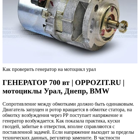
Как проверить генератор на мотоцикл урал
ГЕНЕРАТОР 700 вт | OPPOZIT.RU |
мотоциклы Урал, Днепр, BMW
Сопротивление между обмотками должно быть одинаковым.
Двигатель запущен и ротор вращается в обмотке статора, на
обмотку возбуждения через РР поступает напряжение и
генератор возбуждается. Как показала практика, куски
гвоздей, забитые в отверстия, вполне справляются с
поставленной задачей. Если напряжение выходит за пределы
технических данных, регулятор замените. В частности