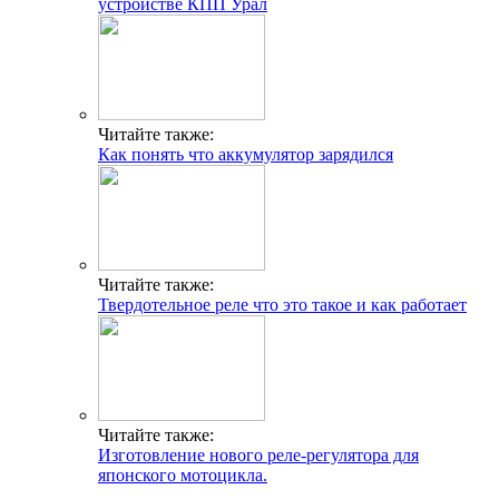
устройстве КПП Урал
Читайте также:
Как понять что аккумулятор зарядился
Читайте также:
Твердотельное реле что это такое и как работает
Читайте также:
Изготовление нового реле-регулятора для
японского мотоцикла.