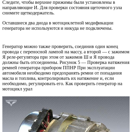
Следите, чтобы верхние прижимы были установлены в
направляющие И. Для проверки состояния щеточного узла
снимите щеткодержатель.
Оставшиеся два диода в мотоциклетной модификации
генератора не используются и никуда не подключены.
Генератор можно также проверить, соединив один конец
провода с переносной лампой на массу, а второй — с зажимом
Я реле-регулятора при этом от зажимов Ш и Я провода
должны быть отсоединены. Рисунок 5 — Проверка натяжения
ремней генератора прибором ППНР При эксплуатации
автомобиля необходимо предохранять ремни от попадания
масла и топлива, контролировать их натяжение и, если
необходимо, регулировать его. Как проверить генератор на
мотоцикл урал