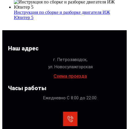
Инструкция по сборке и разборке двигателя ИЖ
Юпитер 5
Наш адрес
г. Петрозаводск,
ул. Новосулажгорская
Схема проезда
Часы работы
Ежедневно С 8:00 до 22:00: