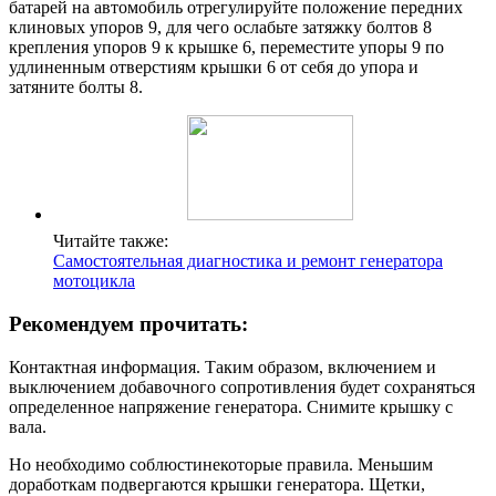
батарей на автомобиль отрегулируйте положение передних
клиновых упоров 9, для чего ослабьте затяжку болтов 8
крепления упоров 9 к крышке 6, переместите упоры 9 по
удлиненным отверстиям крышки 6 от себя до упора и
затяните болты 8.
Читайте также:
Самостоятельная диагностика и ремонт генератора
мотоцикла
Рекомендуем прочитать:
Контактная информация. Таким образом, включением и
выключением добавочного сопротивления будет сохраняться
определенное напряжение генератора. Снимите крышку с
вала.
Но необходимо соблюстинекоторые правила. Меньшим
доработкам подвергаются крышки генератора. Щетки,