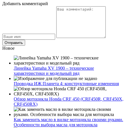
Добавить комментарий
Новое
Линейка Yamaha XV 1900 – технические
характеристики и модельный ряд
Проводка ИЖ Планета 4: конструктивные изменения
Обзор мотоцикла Honda CRF 450 (CRF450R, CRF450X,
CRF450RX)
Как заменить масло в вилке мотоцикла своими руками.
Особенности выбора масла для мотоцикла