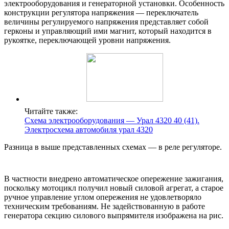
электрооборудования и генераторной установки. Особенность
конструкции регулятора напряжения — переключатель
величины регулируемого напряжения представляет собой
герконы и управляющий ими магнит, который находится в
рукоятке, переключающей уровни напряжения.
Читайте также:
Схема электрооборудования — Урал 4320 40 (41).
Электросхема автомобиля урал 4320
Разница в выше представленных схемах — в реле регуляторе.
В частности внедрено автоматическое опережение зажигания,
поскольку мотоцикл получил новый силовой агрегат, а старое
ручное управление углом опережения не удовлетворяло
техническим требованиям. Не задействованную в работе
генератора секцию силового выпрямителя изображена на рис.