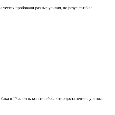
а тестах пробовали разные усилия, но результат был
бака в 17 л, чего, кстати, абсолютно достаточно с учетом