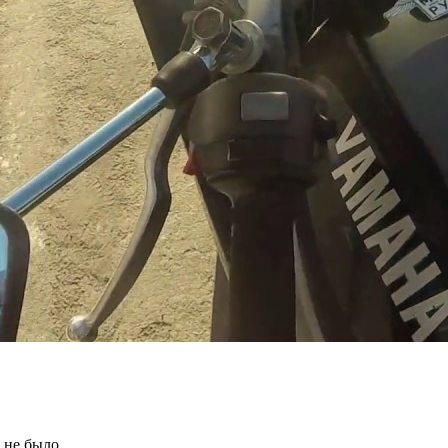
 не было.