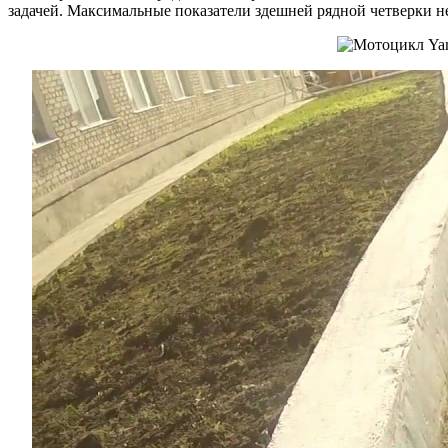
задачей. Максимальные показатели здешней рядной четверки не